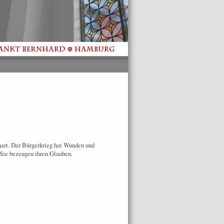
art. Der Bürgerkrieg hat Wunden und
 Sie bezeugen ihren Glauben.