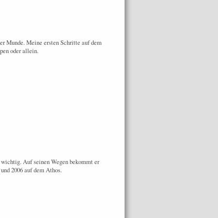
ler Munde. Meine ersten Schritte auf dem
pen oder allein.
ehr wichtig. Auf seinen Wegen bekommt er
9 und 2006 auf dem Athos.