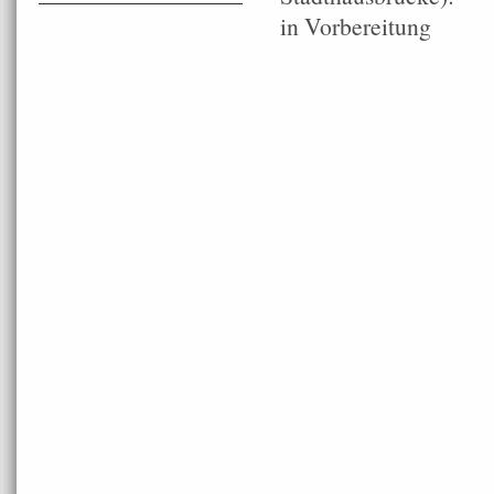
in Vorbereitung