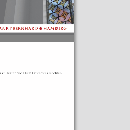
n zu Texten von Huub Oosterhuis möchten