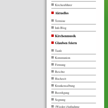
Kirchenführer
Aktuelles
Termine
Info Blog
Kirchenmusik
Glauben feiern
Taufe
Kommunion
Firmung
Beichte
Hochzeit
Krankensalbung
Beerdigung
Segnung
(Wieder-)Aufnahme