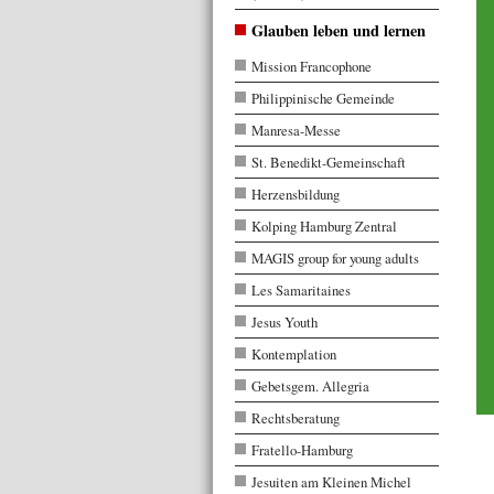
Glauben leben und lernen
Mission Francophone
Philippinische Gemeinde
Manresa-Messe
St. Benedikt-Gemeinschaft
Herzensbildung
Kolping Hamburg Zentral
MAGIS group for young adults
Les Samaritaines
Jesus Youth
Kontemplation
Gebetsgem. Allegria
Rechtsberatung
Fratello-Hamburg
Jesuiten am Kleinen Michel