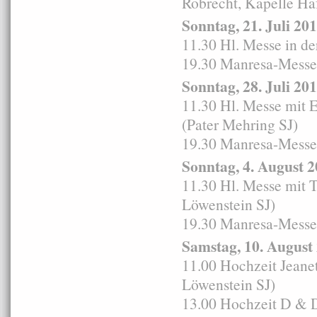
Robrecht, Kapelle Haf
Sonntag, 21. Juli 20
11.30 Hl. Messe in d
19.30 Manresa-Messe i
Sonntag, 28. Juli 20
11.30 Hl. Messe mit 
(Pater Mehring SJ)
19.30 Manresa-Messe i
Sonntag, 4. August 
11.30 Hl. Messe mit T
Löwenstein SJ)
19.30 Manresa-Messe i
Samstag, 10. August
11.00 Hochzeit Jeanet
Löwenstein SJ)
13.00 Hochzeit D & D