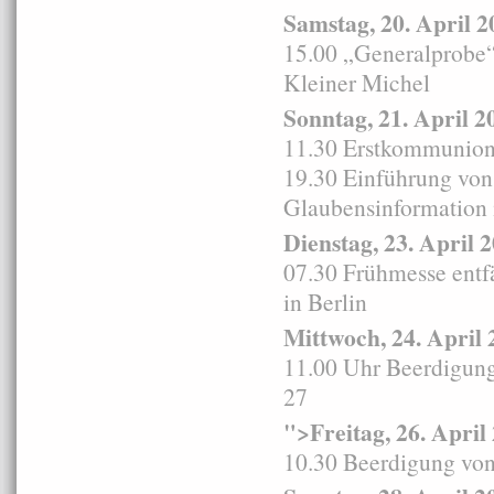
Samstag, 20. April 2
15.00 „Generalprobe
Kleiner Michel
Sonntag, 21. April 2
11.30 Erstkommunion
19.30 Einführung von
Glaubensinformation 
Dienstag, 23. April 
07.30 Frühmesse entf
in Berlin
Mittwoch, 24. April 
11.00 Uhr Beerdigung 
27
">Freitag, 26. April
10.30 Beerdigung von