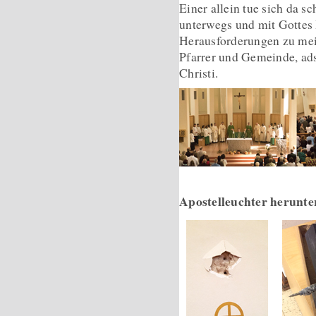
Einer allein tue sich da 
unterwegs und mit Gottes 
Herausforderungen zu mei
Pfarrer und Gemeinde, a
Christi.
Apostelleuchter herun