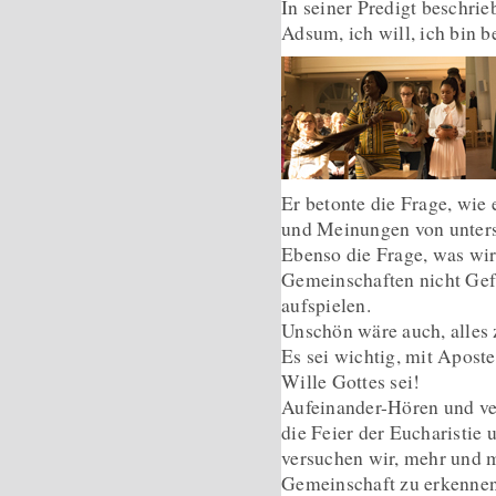
In seiner Predigt beschrie
Adsum, ich will, ich bin be
Er betonte die Frage, wie
und Meinungen von unte
Ebenso die Frage, was wir
Gemeinschaften nicht Gefa
aufspielen.
Unschön wäre auch, alles 
Es sei wichtig, mit Aposte
Wille Gottes sei!
Aufeinander-Hören und ve
die Feier der Eucharistie
versuchen wir, mehr und m
Gemeinschaft zu erkennen